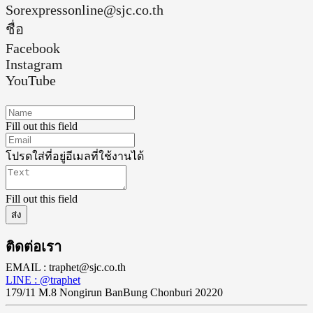
Sorexpressonline@sjc.co.th
ชื่อ
Facebook
Instagram
YouTube
Fill out this field
โปรดใส่ที่อยู่อีเมลที่ใช้งานได้
Fill out this field
ส่ง
ติดต่อเรา
EMAIL : traphet@sjc.co.th
LINE : @traphet
179/11 M.8 Nongirun BanBung Chonburi 20220