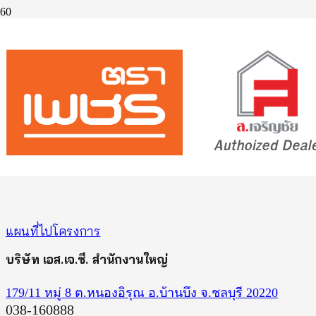
แผนที่ไปโครงการ
บริษัท เอส.เจ.ซี. สำนักงานใหญ่
179/11 หมู่ 8 ต.หนองอิรุณ อ.บ้านบึง จ.ชลบุรี 20220
038-160888