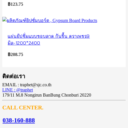
฿
123.75
แผ่นยิปซั่มแบบขอบลาด กันชื้น ตราเพชร9
มิล-1200*2400
฿
208.75
ติดต่อเรา
EMAIL : traphet@sjc.co.th
LINE : @traphet
179/11 M.8 Nongirun BanBung Chonburi 20220
CALL CENTER.
038-160-888