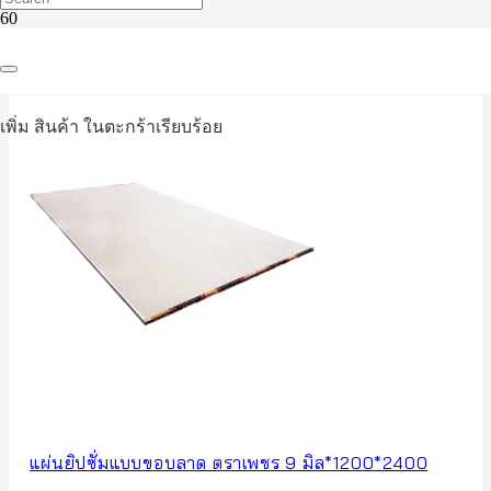
เพิ่ม
สินค้า
ในตะกร้าเรียบร้อย
แผ่นยิปซั่มแบบขอบลาด ตราเพชร 9 มิล*1200*2400