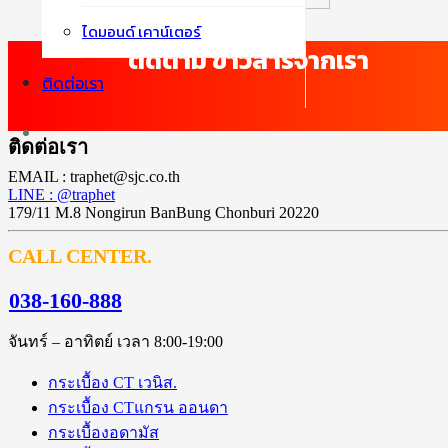
ไดมอนด์ เคาน์เตอร์
ติดตาม ข่าวสารจากเรา
ติดต่อเรา
ติดต่อเรา
EMAIL : traphet@sjc.co.th
LINE : @traphet
179/11 M.8 Nongirun BanBung Chonburi 20220
CALL CENTER.
038-160-888
จันทร์ – อาทิตย์ เวลา 8:00-19:00
กระเบื้อง CT เวนิส.
กระเบื้อง CTแกรน ออนดา
กระเบื้องอดามัส