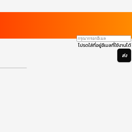
โปรดใส่ที่อยู่อีเมลที่ใช้งานได้
ส่ง