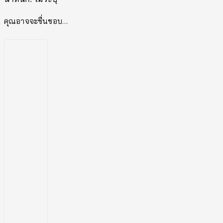
คุณอาจจะชื่นชอบ…