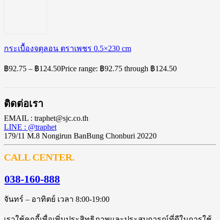
กระเบื้องจตุลอน ตราเพชร 0.5×230 cm
฿
92.75
–
฿
124.50
Price range: ฿92.75 through ฿124.50
ติดต่อเรา
EMAIL : traphet@sjc.co.th
LINE : @traphet
179/11 M.8 Nongirun BanBung Chonburi 20220
CALL CENTER.
038-160-888
จันทร์ – อาทิตย์ เวลา 8:00-19:00
เราใช้คุกกี้เพื่อเพิ่มประสิทธิภาพและประสบการณ์ที่ดีในการใช้