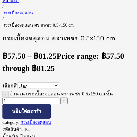
หน้าแรก
/
กระเบื้องจตุลอน
/
กระเบื้องจตุลอน ตราเพชร 0.5×150 cm
กระเบื้องจตุลอน ตราเพชร 0.5×150 cm
฿
57.50
–
฿
81.25
Price range: ฿57.50
through ฿81.25
เลือกสี
จำนวน กระเบื้องจตุลอน ตราเพชร 0.5x150 cm ชิ้น
หยิบใส่ตะกร้า
Category:
กระเบื้องจตุลอน
รหัสสินค้า:
103
น้ำหนัก:
ไม่ระบุ