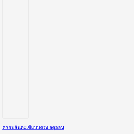
ครอบสันตะเข้แบบตรง จตุลอน