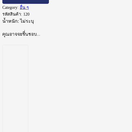
Category:
อื่น ๆ
รหัสสินค้า:
120
น้ำหนัก:
ไม่ระบุ
คุณอาจจะชื่นชอบ…