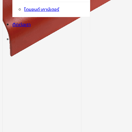
ไดมอนด์ เคาน์เตอร์
ติดต่อเรา