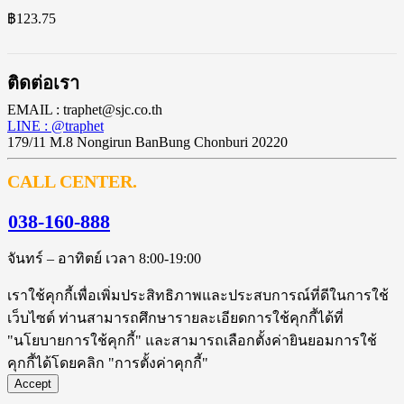
฿
123.75
ติดต่อเรา
EMAIL : traphet@sjc.co.th
LINE : @traphet
179/11 M.8 Nongirun BanBung Chonburi 20220
CALL CENTER.
038-160-888
จันทร์ – อาทิตย์ เวลา 8:00-19:00
เราใช้คุกกี้เพื่อเพิ่มประสิทธิภาพและประสบการณ์ที่ดีในการใช้
เว็บไซต์ ท่านสามารถศึกษารายละเอียดการใช้คุกกี้ได้ที่
"นโยบายการใช้คุกกี้" และสามารถเลือกตั้งค่ายินยอมการใช้
คุกกี้ได้โดยคลิก "การตั้งค่าคุกกี้"
Accept