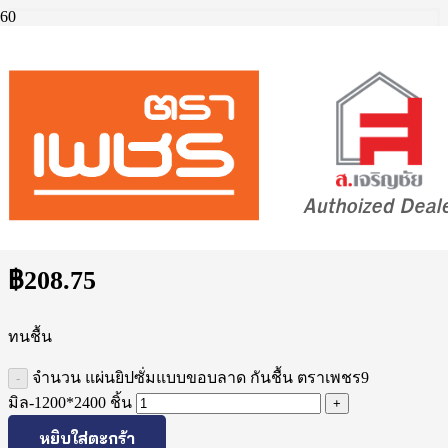
หน้าแรก
/
ผลิตภัณฑ์ยิปซั่มบอร์ด
/
แผ่นยิปซั่มแบบขอบลาด กันชื้น ตราเพชร9 มิล-1200*2400
แผ่นยิปซั่มแบบขอบลาด กันชื้น ตราเพชร9
มิล-1200*2400
฿
208.75
ทนชื้น
จำนวน แผ่นยิปซั่มแบบขอบลาด กันชื้น ตราเพชร9
มิล-1200*2400 ชิ้น
หยิบใส่ตะกร้า