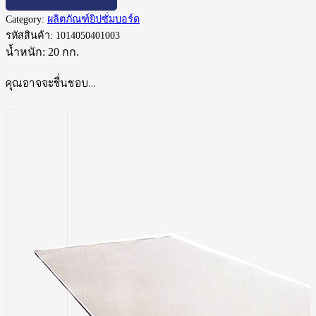
Category:
ผลิตภัณฑ์ยิปซั่มบอร์ด
รหัสสินค้า:
1014050401003
น้ำหนัก:
20 กก.
คุณอาจจะชื่นชอบ…