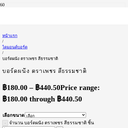
หน้าแรก
/
ไดมอนด์บอร์ด
/
บอร์ดผนัง ตราเพชร สีธรรมชาติ
บอร์ดผนัง ตราเพชร สีธรรมชาติ
฿
180.00
–
฿
440.50
Price range:
฿180.00 through ฿440.50
เลือกขนาด
จำนวน บอร์ดผนัง ตราเพชร สีธรรมชาติ ชิ้น