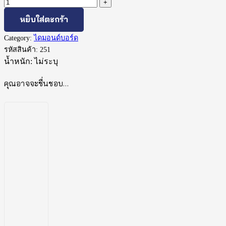
หยิบใส่ตะกร้า
Category:
ไดมอนด์บอร์ด
รหัสสินค้า:
251
น้ำหนัก:
ไม่ระบุ
คุณอาจจะชื่นชอบ…