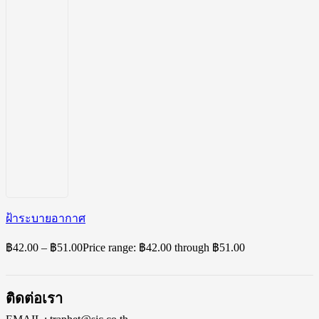
ฝ้าระบายอากาศ
฿
42.00
–
฿
51.00
Price range: ฿42.00 through ฿51.00
ติดต่อเรา