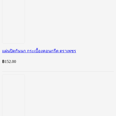
แผ่นปิดกันนก กระเบื้องคอนกรีต ตราเพชร
฿
152.00