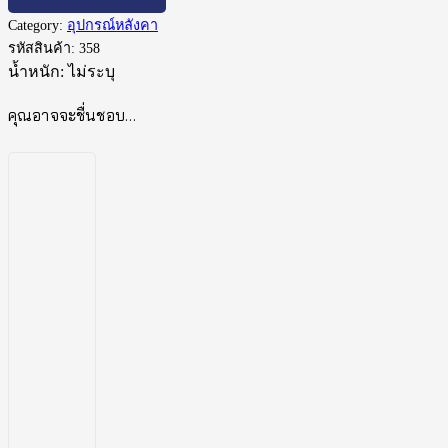
Category:
อุปกรณ์หลังคา
รหัสสินค้า:
358
น้ำหนัก:
ไม่ระบุ
คุณอาจจะชื่นชอบ…