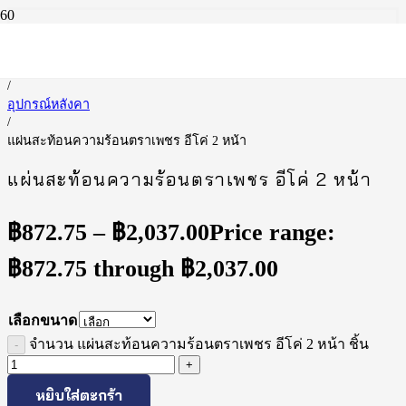
หน้าแรก
/
อุปกรณ์หลังคา
/
แผ่นสะท้อนความร้อนตราเพชร อีโค่ 2 หน้า
แผ่นสะท้อนความร้อนตราเพชร อีโค่ 2 หน้า
฿
872.75
–
฿
2,037.00
Price range:
฿872.75 through ฿2,037.00
เลือกขนาด
จำนวน แผ่นสะท้อนความร้อนตราเพชร อีโค่ 2 หน้า ชิ้น
หยิบใส่ตะกร้า