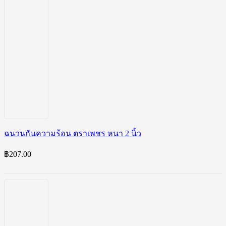
ฉนวนกันความร้อน ตราเพชร หนา 2 นิ้ว
฿
207.00