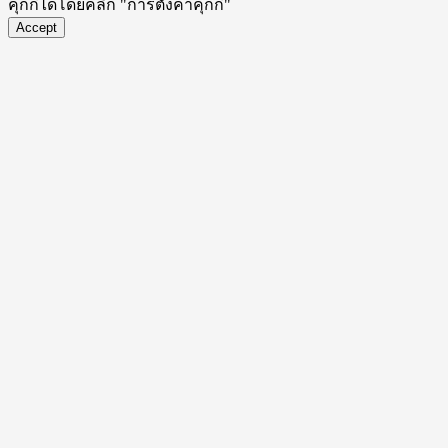
คุกกี้ได้โดยคลิก "การตั้งค่าคุกกี้"
Accept