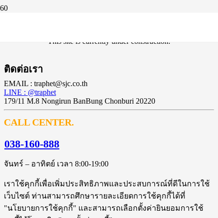
Coming soon!
This site is currently under construction.
ติดต่อเรา
EMAIL : traphet@sjc.co.th
LINE : @traphet
179/11 M.8 Nongirun BanBung Chonburi 20220
CALL CENTER.
038-160-888
จันทร์ – อาทิตย์ เวลา 8:00-19:00
เราใช้คุกกี้เพื่อเพิ่มประสิทธิภาพและประสบการณ์ที่ดีในการใช้
เว็บไซต์ ท่านสามารถศึกษารายละเอียดการใช้คุกกี้ได้ที่
"นโยบายการใช้คุกกี้" และสามารถเลือกตั้งค่ายินยอมการใช้