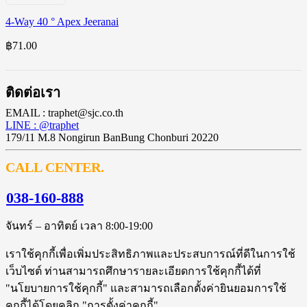
4-Way 40 ° Apex Jeeranai
฿
71.00
ติดต่อเรา
EMAIL : traphet@sjc.co.th
LINE : @traphet
179/11 M.8 Nongirun BanBung Chonburi 20220
CALL CENTER.
038-160-888
จันทร์ – อาทิตย์ เวลา 8:00-19:00
เราใช้คุกกี้เพื่อเพิ่มประสิทธิภาพและประสบการณ์ที่ดีในการใช้
เว็บไซต์ ท่านสามารถศึกษารายละเอียดการใช้คุกกี้ได้ที่
"นโยบายการใช้คุกกี้" และสามารถเลือกตั้งค่ายินยอมการใช้
คุกกี้ได้โดยคลิก "การตั้งค่าคุกกี้"