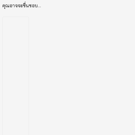
คุณอาจจะชื่นชอบ…