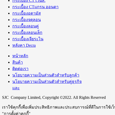
กระเบื้อง CT เวนิส.
กระเบื้อง CTแกรน ออนดา
กระเบื้องอดามัส
กระเบื้องจตุลอน
กระเบื้องลอนคู่
กระเบื้องลอนเล็ก
กระเบื้องเจียระไน
หลังคา Decra
หน้าหลัก
สินค้า
ติดต่อเรา
นโยบายความเป็นส่วนตัวสำหรับลูกค้า
นโยบายความเป็นส่วนตัวสำหรับคู่ธุรกิจ
และ
SJC Company Limited, Copyright ©2022. All Rights Reserved
เราใช้คุกกี้เพื่อเพิ่มประสิทธิภาพและประสบการณ์ที่ดีในการใช้เ
"การตั้งค่าคุกกี้"