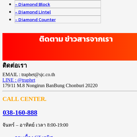
Diamond Block
Diamond Lintel
Diamond Counter
ติดตาม ข่าวสารจากเรา
ติดต่อเรา
EMAIL : traphet@sjc.co.th
LINE : @traphet
179/11 M.8 Nongirun BanBung Chonburi 20220
CALL CENTER.
038-160-888
จันทร์ – อาทิตย์ เวลา 8:00-19:00