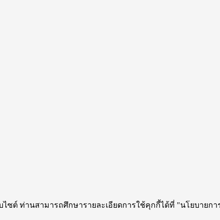
ว็บไซต์ ท่านสามารถศึกษารายละเอียดการใช้คุกกี้ได้ที่ "นโยบายการ