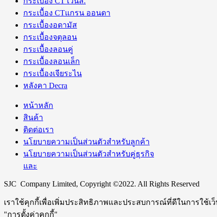
กระเบื้อง CT เวนิส.
กระเบื้อง CTแกรน ออนดา
กระเบื้องอดามัส
กระเบื้องจตุลอน
กระเบื้องลอนคู่
กระเบื้องลอนเล็ก
กระเบื้องเจียระไน
หลังคา Decra
หน้าหลัก
สินค้า
ติดต่อเรา
นโยบายความเป็นส่วนตัวสำหรับลูกค้า
นโยบายความเป็นส่วนตัวสำหรับคู่ธุรกิจ
และ
SJC Company Limited, Copyright ©2022. All Rights Reserved
เราใช้คุกกี้เพื่อเพิ่มประสิทธิภาพและประสบการณ์ที่ดีในการใช้เ
"การตั้งค่าคุกกี้"