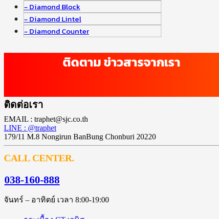
Diamond Block
Diamond Lintel
Diamond Counter
ติดตาม ข่าวสารจากเรา
ติดต่อเรา
EMAIL : traphet@sjc.co.th
LINE : @traphet
179/11 M.8 Nongirun BanBung Chonburi 20220
CALL CENTER.
038-160-888
จันทร์ – อาทิตย์ เวลา 8:00-19:00