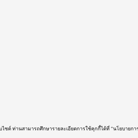
ว็บไซต์ ท่านสามารถศึกษารายละเอียดการใช้คุกกี้ได้ที่ "นโยบายการ