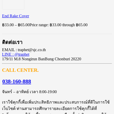
End Rake Cover
฿
33.00
–
฿
65.00
Price range: ฿33.00 through ฿65.00
ติดต่อเรา
EMAIL : traphet@sjc.co.th
LINE : @traphet
179/11 M.8 Nongirun BanBung Chonburi 20220
CALL CENTER.
038-160-888
จันทร์ – อาทิตย์ เวลา 8:00-19:00
เราใช้คุกกี้เพื่อเพิ่มประสิทธิภาพและประสบการณ์ที่ดีในการใช้
เว็บไซต์ ท่านสามารถศึกษารายละเอียดการใช้คุกกี้ได้ที่